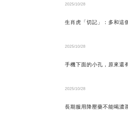
2025/10/28
生肖虎「切記」：多和這
2025/10/28
手機下面的小孔，原來還
2025/10/28
長期服用降壓藥不能喝濃